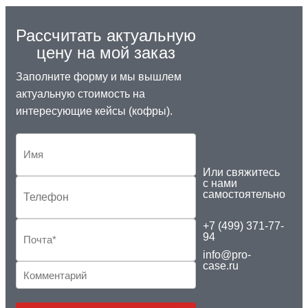
Рассчитать актуальную
цену на мой заказ
Заполните форму и мы вышлем
актуальную стоимость на
интересующие кейсы (кофры).
Или свяжитесь
с нами
самостоятельно
+7 (499) 371-77-
94
info@pro-
case.ru