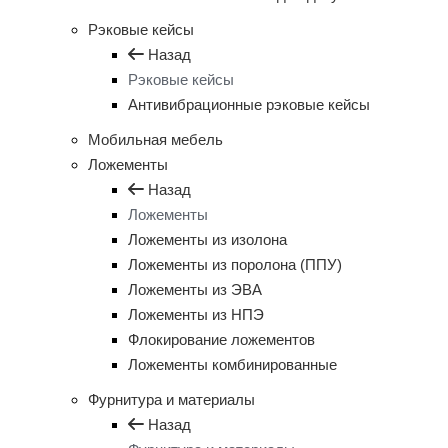
Рэковые кейсы
Назад
Рэковые кейсы
Антивибрационные рэковые кейсы
Мобильная мебель
Ложементы
Назад
Ложементы
Ложементы из изолона
Ложементы из поролона (ППУ)
Ложементы из ЭВА
Ложементы из НПЭ
Флокирование ложементов
Ложементы комбинированные
Фурнитура и материалы
Назад