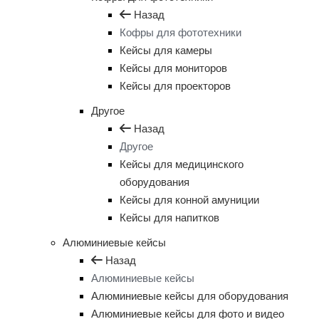
Назад
Кофры для фототехники
Кейсы для камеры
Кейсы для мониторов
Кейсы для проекторов
Другое
Назад
Другое
Кейсы для медицинского
оборудования
Кейсы для конной амуниции
Кейсы для напитков
Алюминиевые кейсы
Назад
Алюминиевые кейсы
Алюминиевые кейсы для оборудования
Алюминиевые кейсы для фото и видео