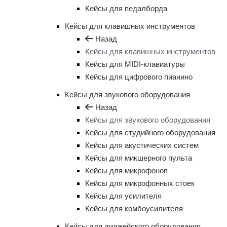
Кейсы для педалборда
Кейсы для клавишных инструментов
Назад
Кейсы для клавишных инструментов
Кейсы для MIDI-клавиатуры
Кейсы для цифрового пианино
Кейсы для звукового оборудования
Назад
Кейсы для звукового оборудования
Кейсы для студийного оборудования
Кейсы для акустических систем
Кейсы для микшерного пульта
Кейсы для микрофонов
Кейсы для микрофонных стоек
Кейсы для усилителя
Кейсы для комбоусилителя
Кейсы для диджейского оборудования