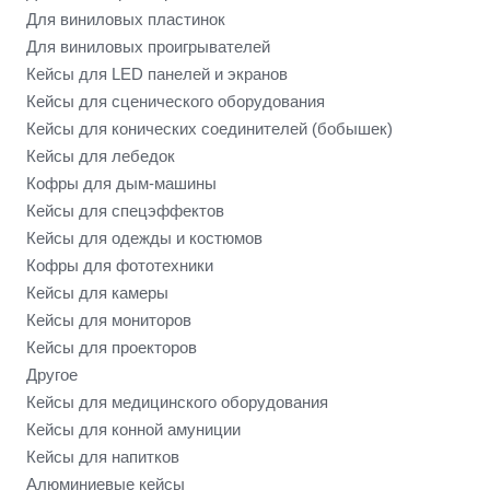
Для виниловых пластинок
Для виниловых проигрывателей
Кейсы для LED панелей и экранов
Кейсы для сценического оборудования
Кейсы для конических соединителей (бобышек)
Кейсы для лебедок
Кофры для дым-машины
Кейсы для спецэффектов
Кейсы для одежды и костюмов
Кофры для фототехники
Кейсы для камеры
Кейсы для мониторов
Кейсы для проекторов
Другое
Кейсы для медицинского оборудования
Кейсы для конной амуниции
Кейсы для напитков
Алюминиевые кейсы