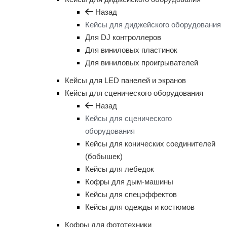
Назад
Кейсы для диджейского оборудования
Для DJ контроллеров
Для виниловых пластинок
Для виниловых проигрывателей
Кейсы для LED панелей и экранов
Кейсы для сценического оборудования
Назад
Кейсы для сценического
оборудования
Кейсы для конических соединителей
(бобышек)
Кейсы для лебедок
Кофры для дым-машины
Кейсы для спецэффектов
Кейсы для одежды и костюмов
Кофры для фототехники