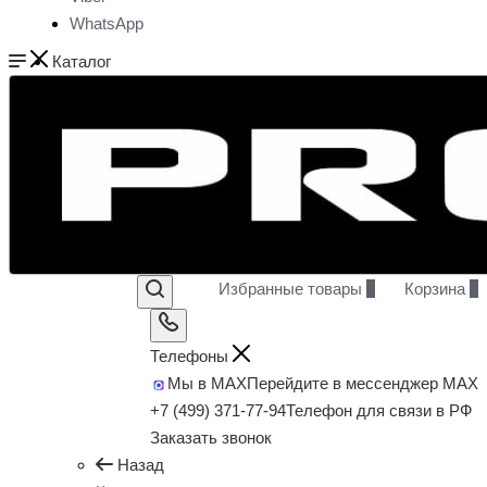
WhatsApp
Каталог
Избранные товары
0
Корзина
0
Телефоны
Мы в MAX
Перейдите в мессенджер MAX
+7 (499) 371-77-94
Телефон для связи в РФ
Заказать звонок
Назад