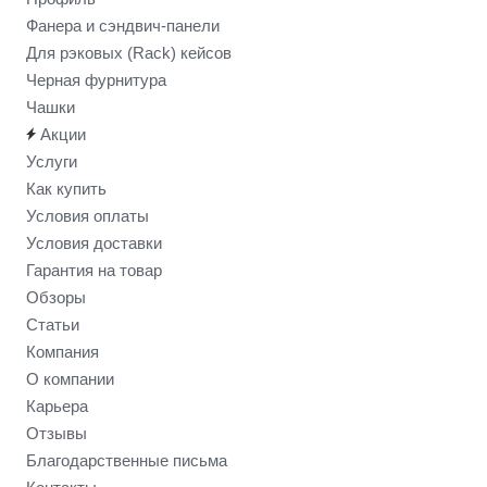
Фанера и сэндвич-панели
Для рэковых (Rack) кейсов
Черная фурнитура
Чашки
Акции
Услуги
Как купить
Условия оплаты
Условия доставки
Гарантия на товар
Обзоры
Статьи
Компания
О компании
Карьера
Отзывы
Благодарственные письма