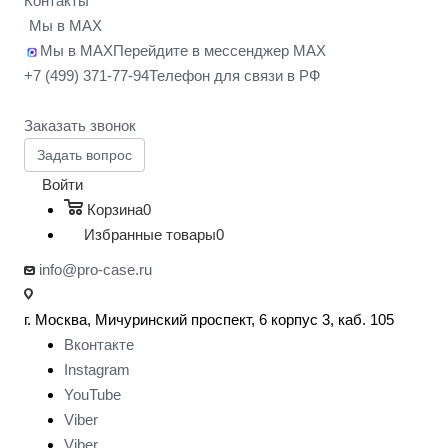
Контакты
Мы в MAX
Мы в MAX
Перейдите в мессенджер MAX
+7 (499) 371-77-94
Телефон для связи в РФ
Заказать звонок
Задать вопрос
Войти
Корзина
0
Избранные товары
0
info@pro-case.ru
г. Москва, Мичуринский проспект, 6 корпус 3, каб. 105
Вконтакте
Instagram
YouTube
Viber
Viber