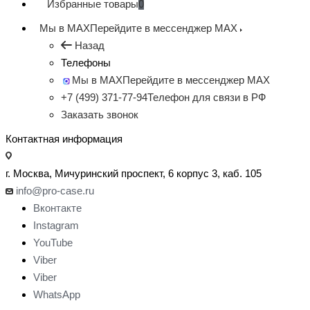
Избранные товары
0
Мы в MAX
Перейдите в мессенджер MAX
Назад
Телефоны
Мы в MAX
Перейдите в мессенджер MAX
+7 (499) 371-77-94
Телефон для связи в РФ
Заказать звонок
Контактная информация
г. Москва, Мичуринский проспект, 6 корпус 3, каб. 105
info@pro-case.ru
Вконтакте
Instagram
YouTube
Viber
Viber
WhatsApp