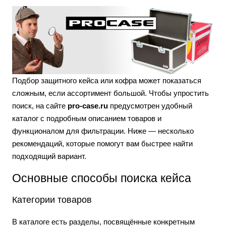
Подбор защитного кейса или кофра может показаться
сложным, если ассортимент большой. Чтобы упростить
поиск, на сайте
pro-case.ru
предусмотрен удобный
каталог с подробным описанием товаров и
функционалом для фильтрации. Ниже — несколько
рекомендаций, которые помогут вам быстрее найти
подходящий вариант.
Основные способы поиска кейса
Категории товаров
В каталоге есть разделы, посвящённые конкретным