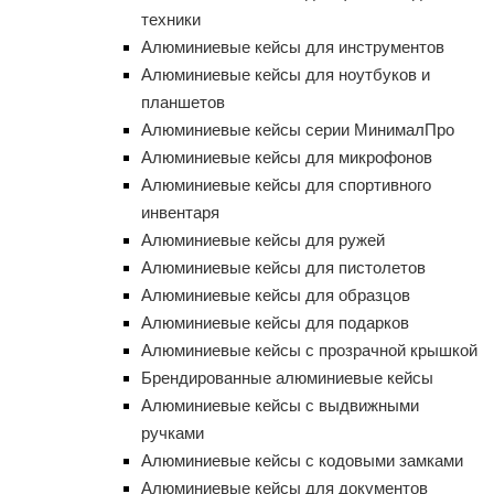
техники
Алюминиевые кейсы для инструментов
Алюминиевые кейсы для ноутбуков и
планшетов
Алюминиевые кейсы серии МинималПро
Алюминиевые кейсы для микрофонов
Алюминиевые кейсы для спортивного
инвентаря
Алюминиевые кейсы для ружей
Алюминиевые кейсы для пистолетов
Алюминиевые кейсы для образцов
Алюминиевые кейсы для подарков
Алюминиевые кейсы с прозрачной крышкой
Брендированные алюминиевые кейсы
Алюминиевые кейсы с выдвижными
ручками
Алюминиевые кейсы с кодовыми замками
Алюминиевые кейсы для документов