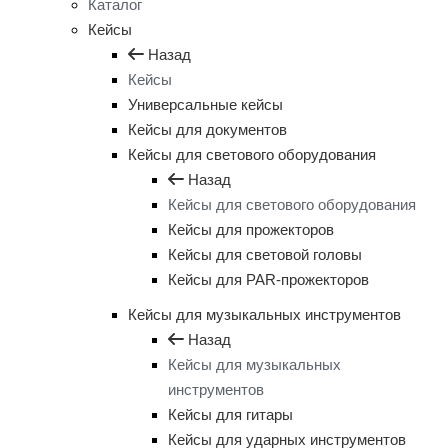
Каталог
Кейсы
Назад
Кейсы
Универсальные кейсы
Кейсы для документов
Кейсы для светового оборудования
Назад
Кейсы для светового оборудования
Кейсы для прожекторов
Кейсы для световой головы
Кейсы для PAR-прожекторов
Кейсы для музыкальных инструментов
Назад
Кейсы для музыкальных
инструментов
Кейсы для гитары
Кейсы для ударных инструментов