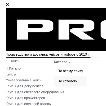
Производство и доставка кейсов и кофров с 2010 г.
Каталог
Каталог
По всему сайту
Кейсы
Универсальные кейсы
По каталогу
Кейсы для документов
Кейсы для светового оборудования
Кейсы для прожекторов
Кейсы для световой головы