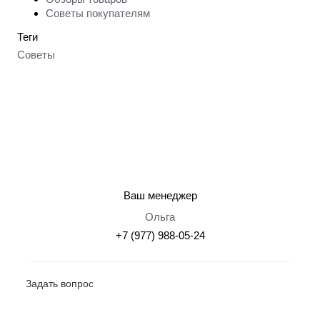
Советы покупателям
Теги
Советы
Ваш менеджер
Ольга
+7 (977) 988-05-24
Задать вопрос