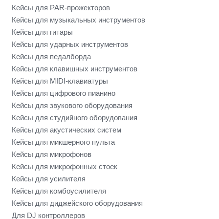
Кейсы для PAR-прожекторов
Кейсы для музыкальных инструментов
Кейсы для гитары
Кейсы для ударных инструментов
Кейсы для педалборда
Кейсы для клавишных инструментов
Кейсы для MIDI-клавиатуры
Кейсы для цифрового пианино
Кейсы для звукового оборудования
Кейсы для студийного оборудования
Кейсы для акустических систем
Кейсы для микшерного пульта
Кейсы для микрофонов
Кейсы для микрофонных стоек
Кейсы для усилителя
Кейсы для комбоусилителя
Кейсы для диджейского оборудования
Для DJ контроллеров