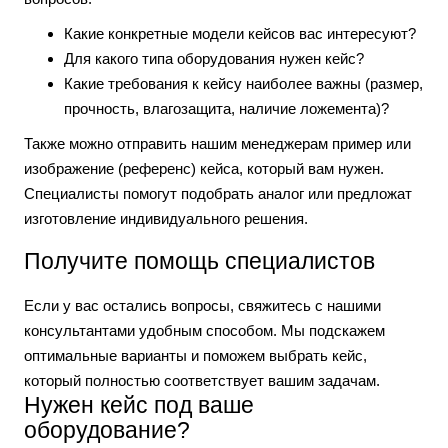
Какие конкретные модели кейсов вас интересуют?
Для какого типа оборудования нужен кейс?
Какие требования к кейсу наиболее важны (размер,
прочность, влагозащита, наличие ложемента)?
Также можно отправить нашим менеджерам пример или
изображение (референс) кейса, который вам нужен.
Специалисты помогут подобрать аналог или предложат
изготовление индивидуального решения.
Получите помощь специалистов
Если у вас остались вопросы, свяжитесь с нашими
консультантами удобным способом. Мы подскажем
оптимальные варианты и поможем выбрать кейс,
который полностью соответствует вашим задачам.
Нужен кейс под ваше
оборудование?