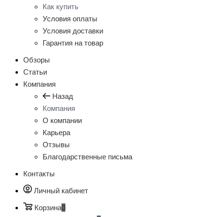
Как купить
Условия оплаты
Условия доставки
Гарантия на товар
Обзоры
Статьи
Компания
Назад
Компания
О компании
Карьера
Отзывы
Благодарственные письма
Контакты
Личный кабинет
Корзина
0