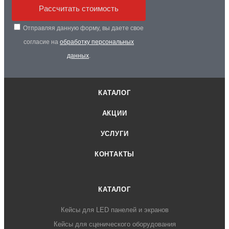
Рассчитать стоимость
Отправляя данную форму, вы даете свое
согласие на
обработку персональных
данных
.
КАТАЛОГ
АКЦИИ
УСЛУГИ
КОНТАКТЫ
КАТАЛОГ
Кейсы для LED панелей и экранов
Кейсы для сценического оборудования