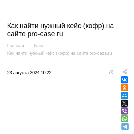
Как найти нужный кейс (кофр) на
сайте pro-case.ru
Главная
Блог
—
—
Как найти нужный кейс (кофр) на сайте pro-case.ru
23 августа 2024 10:22