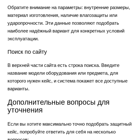
Обратите внимание на параметры: внутренние размеры,
материал изготовления, наличие влагозащиты или
ударопрочности. Эти данные позволяют подобрать
наиболее надёжный вариант для конкретных условий
эксплуатации.
Поиск по сайту
В верхней части сайта есть строка поиска. Введите
название модели оборудования или предмета, для
которого нужен кейс, и система покажет все доступные
варианты.
Дополнительные вопросы для
уточнения
Если вы хотите максимально точно подобрать защитный
кейс, попробуйте ответить для себя на несколько
вопросов: