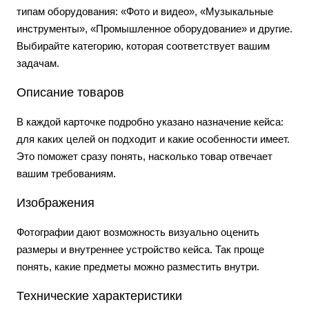
типам оборудования: «Фото и видео», «Музыкальные
инструменты», «Промышленное оборудование» и другие.
Выбирайте категорию, которая соответствует вашим
задачам.
Описание товаров
В каждой карточке подробно указано назначение кейса:
для каких целей он подходит и какие особенности имеет.
Это поможет сразу понять, насколько товар отвечает
вашим требованиям.
Изображения
Фотографии дают возможность визуально оценить
размеры и внутреннее устройство кейса. Так проще
понять, какие предметы можно разместить внутри.
Технические характеристики