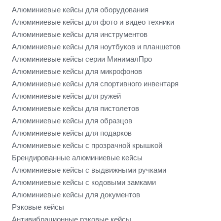
Алюминиевые кейсы для оборудования
Алюминиевые кейсы для фото и видео техники
Алюминиевые кейсы для инструментов
Алюминиевые кейсы для ноутбуков и планшетов
Алюминиевые кейсы серии МинималПро
Алюминиевые кейсы для микрофонов
Алюминиевые кейсы для спортивного инвентаря
Алюминиевые кейсы для ружей
Алюминиевые кейсы для пистолетов
Алюминиевые кейсы для образцов
Алюминиевые кейсы для подарков
Алюминиевые кейсы с прозрачной крышкой
Брендированные алюминиевые кейсы
Алюминиевые кейсы с выдвижными ручками
Алюминиевые кейсы с кодовыми замками
Алюминиевые кейсы для документов
Рэковые кейсы
Антивибрационные рэковые кейсы