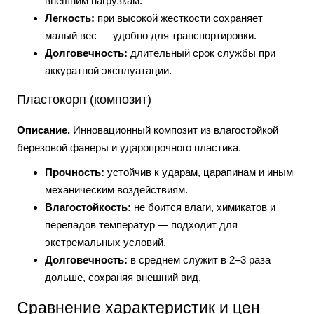
внешним нагрузкам.
Легкость:
при высокой жесткости сохраняет
малый вес — удобно для транспортировки.
Долговечность:
длительный срок службы при
аккуратной эксплуатации.
Пластокорп (композит)
Описание.
Инновационный композит из влагостойкой
березовой фанеры и ударопрочного пластика.
Прочность:
устойчив к ударам, царапинам и иным
механическим воздействиям.
Влагостойкость:
не боится влаги, химикатов и
перепадов температур — подходит для
экстремальных условий.
Долговечность:
в среднем служит в 2–3 раза
дольше, сохраняя внешний вид.
Сравнение характеристик и цен