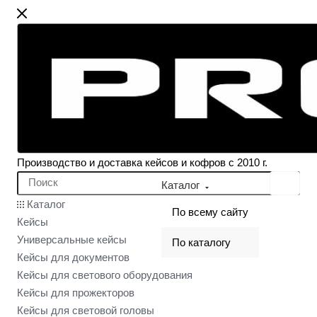
Производство и доставка кейсов и кофров с 2010 г.
Каталог
Каталог
По всему сайту
Кейсы
Универсальные кейсы
По каталогу
Кейсы для документов
Кейсы для светового оборудования
Кейсы для прожекторов
Кейсы для световой головы