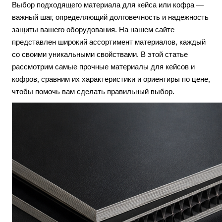
Выбор подходящего материала для кейса или кофра —
важный шаг, определяющий долговечность и надежность
защиты вашего оборудования. На нашем сайте
представлен широкий ассортимент материалов, каждый
со своими уникальными свойствами. В этой статье
рассмотрим самые прочные материалы для кейсов и
кофров, сравним их характеристики и ориентиры по цене,
чтобы помочь вам сделать правильный выбор.