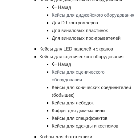
Назад
Кейсы для диджейского оборудования
Для DJ контроллеров
Для виниловых пластинок
Для виниловых проигрывателей
Кейсы для LED панелей и экранов
Кейсы для сценического оборудования
Назад
Кейсы для сценического
оборудования
Кейсы для конических соединителей
(бобышек)
Кейсы для лебедок
Кофры для дым-машины
Кейсы для спецэффектов
Кейсы для одежды и костюмов
Кофры для фототехники