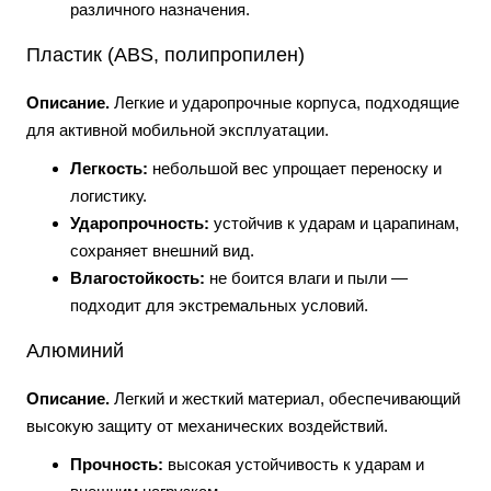
различного назначения.
Пластик (ABS, полипропилен)
Описание.
Легкие и ударопрочные корпуса, подходящие
для активной мобильной эксплуатации.
Легкость:
небольшой вес упрощает переноску и
логистику.
Ударопрочность:
устойчив к ударам и царапинам,
сохраняет внешний вид.
Влагостойкость:
не боится влаги и пыли —
подходит для экстремальных условий.
Алюминий
Описание.
Легкий и жесткий материал, обеспечивающий
высокую защиту от механических воздействий.
Прочность:
высокая устойчивость к ударам и