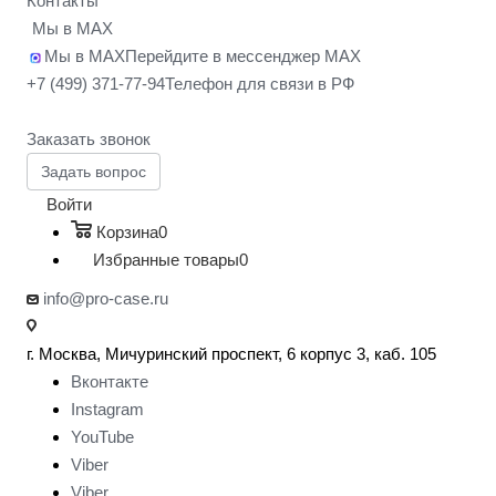
Контакты
Мы в MAX
Мы в MAX
Перейдите в мессенджер MAX
+7 (499) 371-77-94
Телефон для связи в РФ
Заказать звонок
Задать вопрос
Войти
Корзина
0
Избранные товары
0
info@pro-case.ru
г. Москва, Мичуринский проспект, 6 корпус 3, каб. 105
Вконтакте
Instagram
YouTube
Viber
Viber