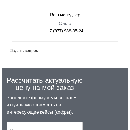
Ваш менеджер
Ольга
+7 (977) 988-05-24
Задать вопрос
Рассчитать актуальную
цену на мой заказ
Заполните форму и мы вышлем
актуальную стоимость на
интересующие кейсы (кофры).