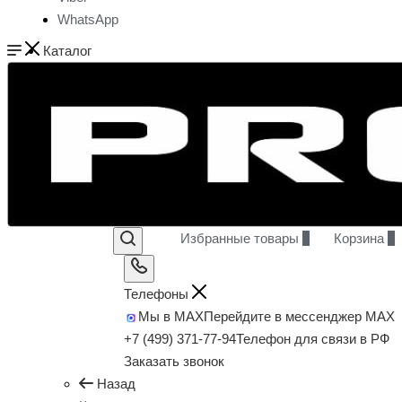
WhatsApp
Каталог
Избранные товары
0
Корзина
0
Телефоны
Мы в MAX
Перейдите в мессенджер MAX
+7 (499) 371-77-94
Телефон для связи в РФ
Заказать звонок
Назад