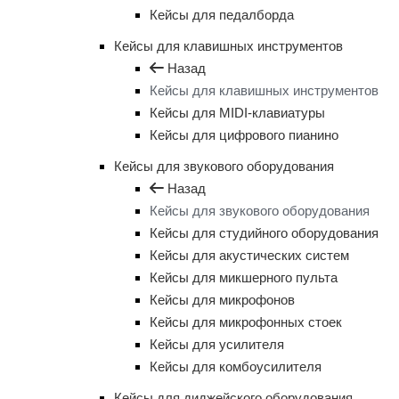
Кейсы для педалборда
Кейсы для клавишных инструментов
Назад
Кейсы для клавишных инструментов
Кейсы для MIDI-клавиатуры
Кейсы для цифрового пианино
Кейсы для звукового оборудования
Назад
Кейсы для звукового оборудования
Кейсы для студийного оборудования
Кейсы для акустических систем
Кейсы для микшерного пульта
Кейсы для микрофонов
Кейсы для микрофонных стоек
Кейсы для усилителя
Кейсы для комбоусилителя
Кейсы для диджейского оборудования