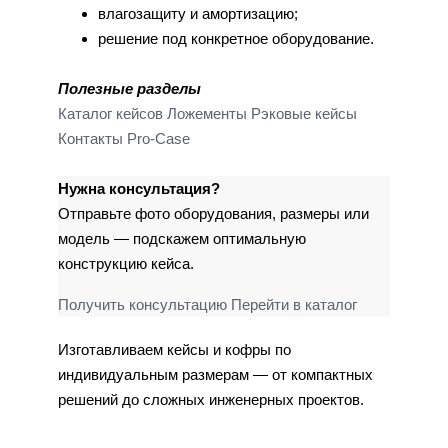
влагозащиту и амортизацию;
решение под конкретное оборудование.
Полезные разделы
Каталог кейсов
Ложементы
Рэковые кейсы
Контакты Pro-Case
Нужна консультация?
Отправьте фото оборудования, размеры или
модель — подскажем оптимальную
конструкцию кейса.
Получить консультацию
Перейти в каталог
Изготавливаем кейсы и кофры по
индивидуальным размерам — от компактных
решений до сложных инженерных проектов.