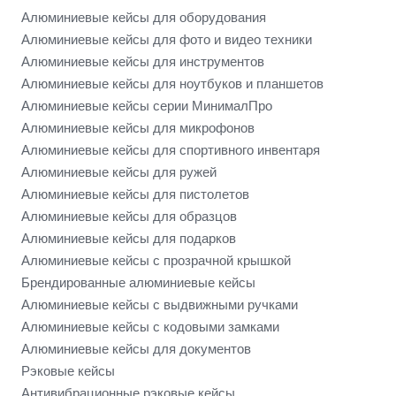
Алюминиевые кейсы для оборудования
Алюминиевые кейсы для фото и видео техники
Алюминиевые кейсы для инструментов
Алюминиевые кейсы для ноутбуков и планшетов
Алюминиевые кейсы серии МинималПро
Алюминиевые кейсы для микрофонов
Алюминиевые кейсы для спортивного инвентаря
Алюминиевые кейсы для ружей
Алюминиевые кейсы для пистолетов
Алюминиевые кейсы для образцов
Алюминиевые кейсы для подарков
Алюминиевые кейсы с прозрачной крышкой
Брендированные алюминиевые кейсы
Алюминиевые кейсы с выдвижными ручками
Алюминиевые кейсы с кодовыми замками
Алюминиевые кейсы для документов
Рэковые кейсы
Антивибрационные рэковые кейсы