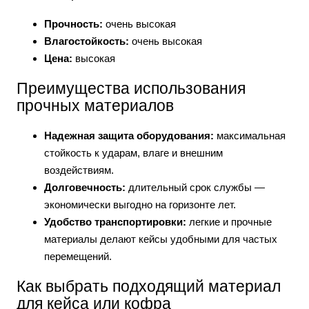
Прочность:
очень высокая
Влагостойкость:
очень высокая
Цена:
высокая
Преимущества использования
прочных материалов
Надежная защита оборудования:
максимальная
стойкость к ударам, влаге и внешним
воздействиям.
Долговечность:
длительный срок службы —
экономически выгодно на горизонте лет.
Удобство транспортировки:
легкие и прочные
материалы делают кейсы удобными для частых
перемещений.
Как выбрать подходящий материал
для кейса или кофра