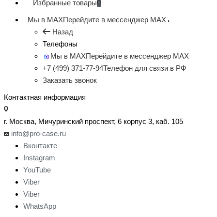
Избранные товары
0
Мы в MAX
Перейдите в мессенджер MAX
Назад
Телефоны
Мы в MAX
Перейдите в мессенджер MAX
+7 (499) 371-77-94
Телефон для связи в РФ
Заказать звонок
Контактная информация
г. Москва, Мичуринский проспект, 6 корпус 3, каб. 105
info@pro-case.ru
Вконтакте
Instagram
YouTube
Viber
Viber
WhatsApp