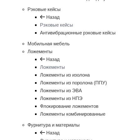
Рэковые кейсы
Назад
Рэковые кейсы
Антивибрационные рэковые кейсы
Мобильная мебель
Ложементы
Назад
Ложементы
Ложементы из изолона
Ложементы из поролона (ППУ)
Ложементы из ЭВА
Ложементы из НПЭ
Флокирование ложементов
Ложементы комбинированные
Фурнитура и материалы
Назад