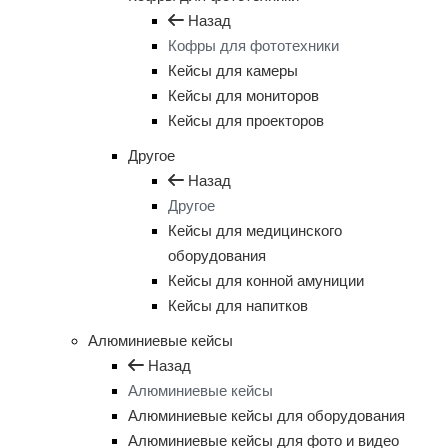
Назад
Кофры для фототехники
Кейсы для камеры
Кейсы для мониторов
Кейсы для проекторов
Другое
Назад
Другое
Кейсы для медицинского
оборудования
Кейсы для конной амуниции
Кейсы для напитков
Алюминиевые кейсы
Назад
Алюминиевые кейсы
Алюминиевые кейсы для оборудования
Алюминиевые кейсы для фото и видео