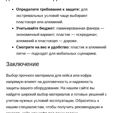
Определите требования к защите:
для
экстремальных условий чаще выбирают
пластокорп или алюминий.
Учитывайте бюджет:
ламинированная фанера —
экономичный вариант; пластик — «середина»;
алюминий и пластокорп — дороже.
Смотрите на вес и удобство:
пластик и алюминий
легче — подходят для мобильных сценариев.
Заключение
Выбор прочного материала для кейса или кофра
напрямую влияет на долговечность и надежность
защиты вашего оборудования. На нашем сайте вы
найдете широкий выбор материалов и готовых решений с
учетом нужных условий эксплуатации. Обратитесь к
нашим специалистам, чтобы получить рекомендации и