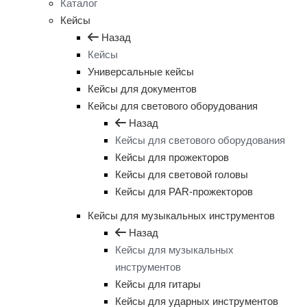
Каталог
Кейсы
Назад
Кейсы
Универсальные кейсы
Кейсы для документов
Кейсы для светового оборудования
Назад
Кейсы для светового оборудования
Кейсы для прожекторов
Кейсы для световой головы
Кейсы для PAR-прожекторов
Кейсы для музыкальных инструментов
Назад
Кейсы для музыкальных
инструментов
Кейсы для гитары
Кейсы для ударных инструментов