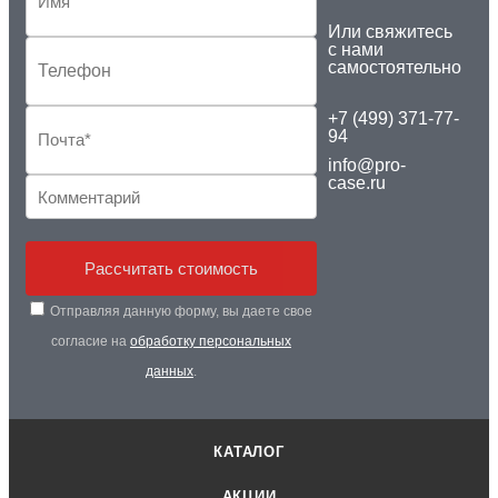
Или свяжитесь
с нами
самостоятельно
+7 (499) 371-77-
94
info@pro-
case.ru
Рассчитать стоимость
Отправляя данную форму, вы даете свое
согласие на
обработку персональных
данных
.
КАТАЛОГ
АКЦИИ