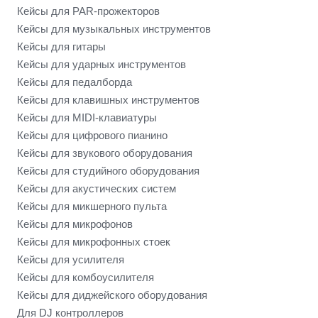
Кейсы для PAR-прожекторов
Кейсы для музыкальных инструментов
Кейсы для гитары
Кейсы для ударных инструментов
Кейсы для педалборда
Кейсы для клавишных инструментов
Кейсы для MIDI-клавиатуры
Кейсы для цифрового пианино
Кейсы для звукового оборудования
Кейсы для студийного оборудования
Кейсы для акустических систем
Кейсы для микшерного пульта
Кейсы для микрофонов
Кейсы для микрофонных стоек
Кейсы для усилителя
Кейсы для комбоусилителя
Кейсы для диджейского оборудования
Для DJ контроллеров