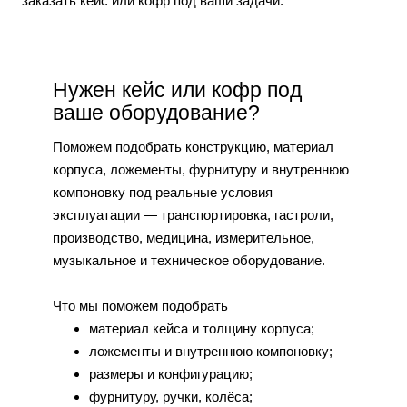
заказать кейс или кофр под ваши задачи.
Нужен кейс или кофр под
ваше оборудование?
Поможем подобрать конструкцию, материал
корпуса, ложементы, фурнитуру и внутреннюю
компоновку под реальные условия
эксплуатации — транспортировка, гастроли,
производство, медицина, измерительное,
музыкальное и техническое оборудование.
Что мы поможем подобрать
материал кейса и толщину корпуса;
ложементы и внутреннюю компоновку;
размеры и конфигурацию;
фурнитуру, ручки, колёса;