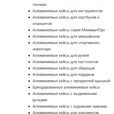
техники
Алюминиевые кейсы для инструментов
Алюминиевые кейсы для ноутбуков и
планшетов
Алюминиевые кейсы серии МинималПро
Алюминиевые кейсы для микрофонов
Алюминиевые кейсы для спортивного
инвентаря
Алюминиевые кейсы для ружей
Алюминиевые кейсы для пистолетов
Алюминиевые кейсы для образцов
Алюминиевые кейсы для подарков
Алюминиевые кейсы с прозрачной крышкой
Брендированные алюминиевые кейсы
Алюминиевые кейсы с выдвижными
ручками
Алюминиевые кейсы с кодовыми замками
Алюминиевые кейсы для документов