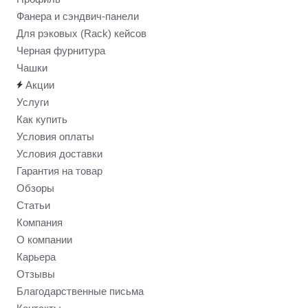
Фанера и сэндвич-панели
Для рэковых (Rack) кейсов
Черная фурнитура
Чашки
Акции
Услуги
Как купить
Условия оплаты
Условия доставки
Гарантия на товар
Обзоры
Статьи
Компания
О компании
Карьера
Отзывы
Благодарственные письма