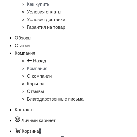
Как купить
Условия оплаты
Условия доставки
Гарантия на товар
Обзоры
Статьи
Компания
Назад
Компания
О компании
Карьера
Отзывы
Благодарственные письма
Контакты
Личный кабинет
Корзина
0