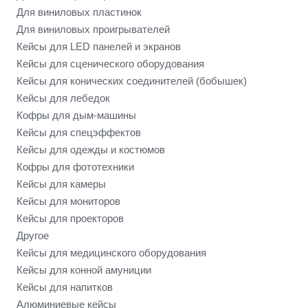
Для виниловых пластинок
Для виниловых проигрывателей
Кейсы для LED панелей и экранов
Кейсы для сценического оборудования
Кейсы для конических соединителей (бобышек)
Кейсы для лебедок
Кофры для дым-машины
Кейсы для спецэффектов
Кейсы для одежды и костюмов
Кофры для фототехники
Кейсы для камеры
Кейсы для мониторов
Кейсы для проекторов
Другое
Кейсы для медицинского оборудования
Кейсы для конной амуниции
Кейсы для напитков
Алюминиевые кейсы