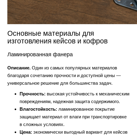
Основные материалы для
изготовления кейсов и кофров
Ламинированная фанера
Описание.
Один из самых популярных материалов
благодаря сочетанию прочности и доступной цены —
универсальное решение для большинства задач.
Прочность:
высокая устойчивость к механическим
повреждениям, надежная защита содержимого.
Влагостойкость:
ламинированное покрытие
защищает материал от влаги при транспортировке
в сложных условиях.
Цена:
экономически выгодный вариант для кейсов