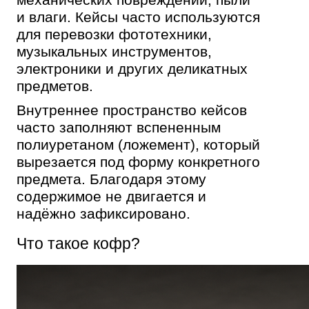
и влаги. Кейсы часто используются
для перевозки фототехники,
музыкальных инструментов,
электроники и других деликатных
предметов.
Внутреннее пространство кейсов
часто заполняют вспененным
полиуретаном (ложемент), который
вырезается под форму конкретного
предмета. Благодаря этому
содержимое не двигается и
надёжно зафиксировано.
Что такое кофр?