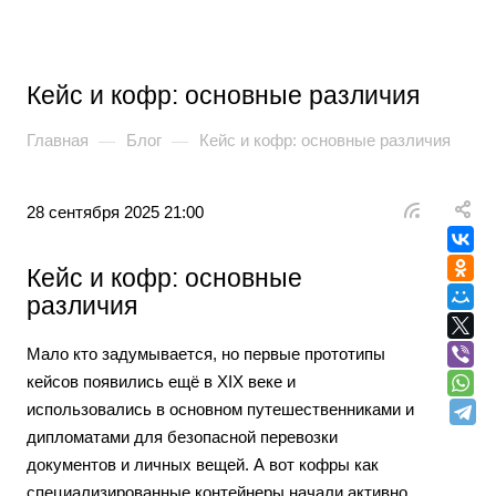
Кейс и кофр: основные различия
Главная
Блог
Кейс и кофр: основные различия
—
—
28 сентября 2025 21:00
Кейс и кофр: основные
различия
Мало кто задумывается, но первые прототипы
кейсов появились ещё в XIX веке и
использовались в основном путешественниками и
дипломатами для безопасной перевозки
документов и личных вещей. А вот кофры как
специализированные контейнеры начали активно