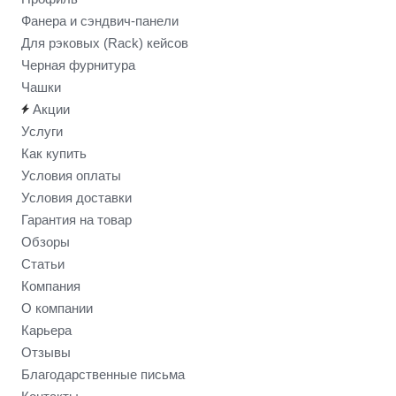
Фанера и сэндвич-панели
Для рэковых (Rack) кейсов
Черная фурнитура
Чашки
Акции
Услуги
Как купить
Условия оплаты
Условия доставки
Гарантия на товар
Обзоры
Статьи
Компания
О компании
Карьера
Отзывы
Благодарственные письма