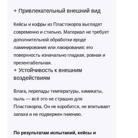
+ Привлекательный внешний вид
Кейсы и кофры из Пластокорпа выглядят
современно и стильно. Материал не требует
дополнительной обработки вроде
ламинирования или лакирования: его
поверхность изначально гладкая, ровная и
презентабельная.
+ Устойчивость к внешним
воздействиям
Влага, перепады температуры, химикаты,
пыль — всё это не страшно для
Пластокорпа. Он не коробится, не впитывает
запахи и не подвержен гниению.
По результатам испытаний, кейсы и