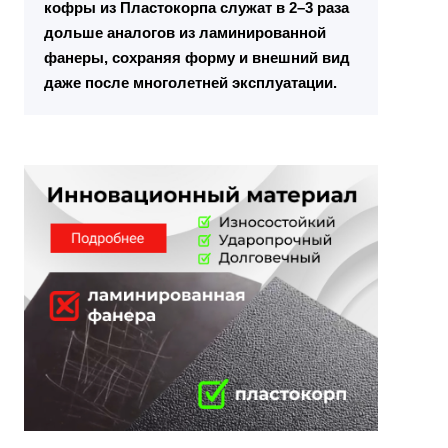
кофры из Пластокорпа служат в 2–3 раза
дольше аналогов из ламинированной
фанеры, сохраняя форму и внешний вид
даже после многолетней эксплуатации.