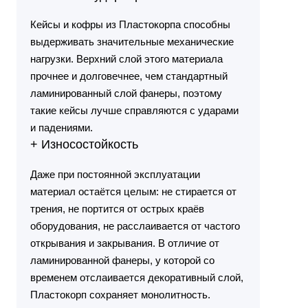
Кейсы и кофры из Пластокорпа способны
выдерживать значительные механические
нагрузки. Верхний слой этого материала
прочнее и долговечнее, чем стандартный
ламинированный слой фанеры, поэтому
такие кейсы лучше справляются с ударами
и падениями.
+ Износостойкость
Даже при постоянной эксплуатации
материал остаётся целым: не стирается от
трения, не портится от острых краёв
оборудования, не расслаивается от частого
открывания и закрывания. В отличие от
ламинированной фанеры, у которой со
временем отслаивается декоративный слой,
Пластокорп сохраняет монолитность.