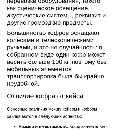
перевозке оборудования, такого
как сценическое освещение,
акустические системы, реквизит и
другие громоздкие предметы.
Большинство кофров оснащают
колёсами и телескопическими
ручками, и это не случайность: в
собранном виде один кофр может
весить больше 100 кг, поэтому без
мобильных элементов
транспортировка была бы крайне
неудобной.
Отличие кофра от кейса
Основные различия между кейсом и кофром
заключаются в следующих аспектах:
Размер и вместимость:
Кофр значительно