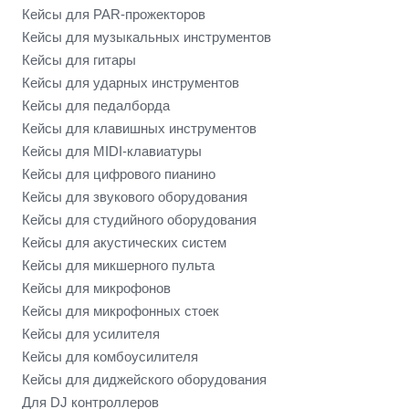
Кейсы для PAR-прожекторов
Кейсы для музыкальных инструментов
Кейсы для гитары
Кейсы для ударных инструментов
Кейсы для педалборда
Кейсы для клавишных инструментов
Кейсы для MIDI-клавиатуры
Кейсы для цифрового пианино
Кейсы для звукового оборудования
Кейсы для студийного оборудования
Кейсы для акустических систем
Кейсы для микшерного пульта
Кейсы для микрофонов
Кейсы для микрофонных стоек
Кейсы для усилителя
Кейсы для комбоусилителя
Кейсы для диджейского оборудования
Для DJ контроллеров