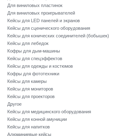
Для виниловых пластинок
Для виниловых проигрывателей
Кейсы для LED панелей и экранов
Кейсы для сценического оборудования
Кейсы для конических соединителей (бобышек)
Кейсы для лебедок
Кофры для дым-машины
Кейсы для спецэффектов
Кейсы для одежды и костюмов
Кофры для фототехники
Кейсы для камеры
Кейсы для мониторов
Кейсы для проекторов
Другое
Кейсы для медицинского оборудования
Кейсы для конной амуниции
Кейсы для напитков
Алюминиевые кейсы