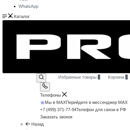
WhatsApp
Каталог
Избранные товары
0
Корзина
0
Телефоны
Мы в MAX
Перейдите в мессенджер MAX
+7 (499) 371-77-94
Телефон для связи в РФ
Заказать звонок
Назад