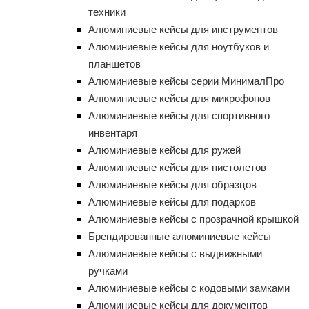
техники
Алюминиевые кейсы для инструментов
Алюминиевые кейсы для ноутбуков и
планшетов
Алюминиевые кейсы серии МинималПро
Алюминиевые кейсы для микрофонов
Алюминиевые кейсы для спортивного
инвентаря
Алюминиевые кейсы для ружей
Алюминиевые кейсы для пистолетов
Алюминиевые кейсы для образцов
Алюминиевые кейсы для подарков
Алюминиевые кейсы с прозрачной крышкой
Брендированные алюминиевые кейсы
Алюминиевые кейсы с выдвижными
ручками
Алюминиевые кейсы с кодовыми замками
Алюминиевые кейсы для документов