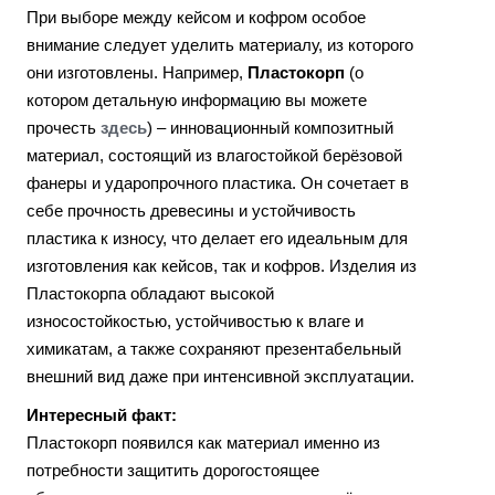
При выборе между кейсом и кофром особое
внимание следует уделить материалу, из которого
они изготовлены. Например,
Пластокорп
(о
котором детальную информацию вы можете
прочесть
здесь
) – инновационный композитный
материал, состоящий из влагостойкой берёзовой
фанеры и ударопрочного пластика. Он сочетает в
себе прочность древесины и устойчивость
пластика к износу, что делает его идеальным для
изготовления как кейсов, так и кофров. Изделия из
Пластокорпа обладают высокой
износостойкостью, устойчивостью к влаге и
химикатам, а также сохраняют презентабельный
внешний вид даже при интенсивной эксплуатации.
Интересный факт:
Пластокорп появился как материал именно из
потребности защитить дорогостоящее