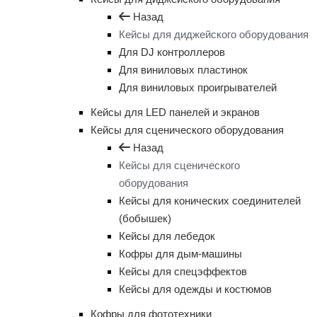
Назад
Кейсы для диджейского оборудования
Для DJ контроллеров
Для виниловых пластинок
Для виниловых проигрывателей
Кейсы для LED панелей и экранов
Кейсы для сценического оборудования
Назад
Кейсы для сценического
оборудования
Кейсы для конических соединителей
(бобышек)
Кейсы для лебедок
Кофры для дым-машины
Кейсы для спецэффектов
Кейсы для одежды и костюмов
Кофры для фототехники