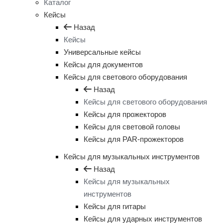
Каталог
Кейсы
Назад
Кейсы
Универсальные кейсы
Кейсы для документов
Кейсы для светового оборудования
Назад
Кейсы для светового оборудования
Кейсы для прожекторов
Кейсы для световой головы
Кейсы для PAR-прожекторов
Кейсы для музыкальных инструментов
Назад
Кейсы для музыкальных
инструментов
Кейсы для гитары
Кейсы для ударных инструментов