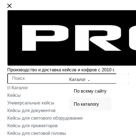
Производство и доставка кейсов и кофров с 2010 г.
Каталог
Каталог
По всему сайту
Кейсы
Универсальные кейсы
По каталогу
Кейсы для документов
Кейсы для светового оборудования
Кейсы для прожекторов
Кейсы для световой головы