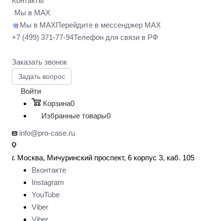
Контакты
Мы в MAX
Мы в MAX
Перейдите в мессенджер MAX
+7 (499) 371-77-94
Телефон для связи в РФ
Заказать звонок
Задать вопрос
Войти
Корзина
0
Избранные товары
0
info@pro-case.ru
г. Москва, Мичуринский проспект, 6 корпус 3, каб. 105
Вконтакте
Instagram
YouTube
Viber
Viber