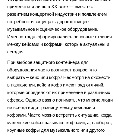
применяться лишь в XX веке — вместе с
развитием концертной индустрии и появлением
потребности защищать дорогостоящее
музыкальное и сценическое оборудование.
Именно тогда сформировались основные отличия
между кейсами и кофрами, которые актуальны и
сегодня.
При выборе защитного контейнера для
оборудования часто возникает вопрос: что
выбрать – кейс или кофр? Несмотря на схожесть
в назначении, кейс и кофр имеют ряд отличий,
которые определяют их применение в различных
сферах. Однако важно понимать, что многие люди
не всегда видят разницу между кейсами и
кофрами. Часто можно встретить ситуацию, когда
маленькие кейсы называют кофрами, а, наоборот,
крупные кофры для музыкального или другого