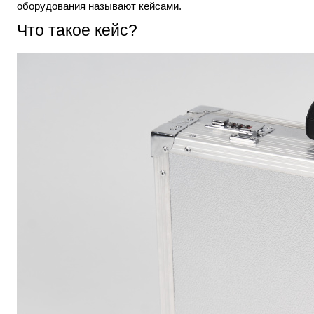
оборудования называют кейсами.
Что такое кейс?