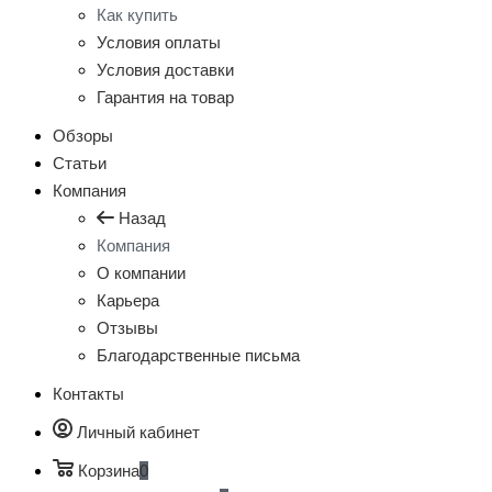
Как купить
Условия оплаты
Условия доставки
Гарантия на товар
Обзоры
Статьи
Компания
Назад
Компания
О компании
Карьера
Отзывы
Благодарственные письма
Контакты
Личный кабинет
Корзина
0