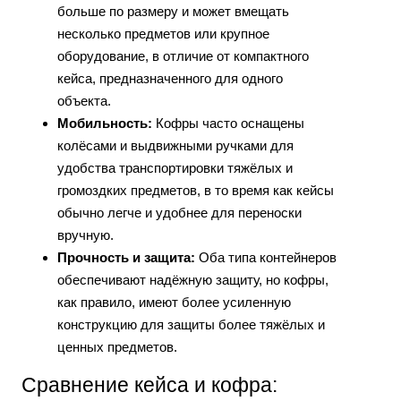
больше по размеру и может вмещать
несколько предметов или крупное
оборудование, в отличие от компактного
кейса, предназначенного для одного
объекта.
Мобильность:
Кофры часто оснащены
колёсами и выдвижными ручками для
удобства транспортировки тяжёлых и
громоздких предметов, в то время как кейсы
обычно легче и удобнее для переноски
вручную.
Прочность и защита:
Оба типа контейнеров
обеспечивают надёжную защиту, но кофры,
как правило, имеют более усиленную
конструкцию для защиты более тяжёлых и
ценных предметов.
Сравнение кейса и кофра: