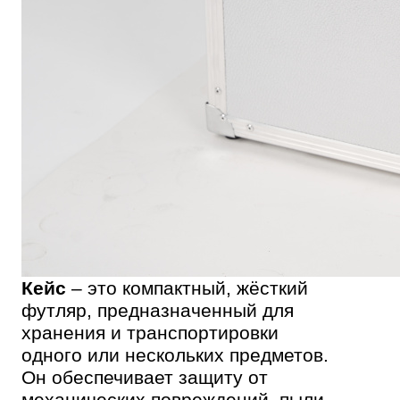
Кейс
– это компактный, жёсткий
футляр, предназначенный для
хранения и транспортировки
одного или нескольких предметов.
Он обеспечивает защиту от
механических повреждений, пыли