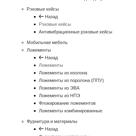
Рэковые кейсы
Назад
Рэковые кейсы
Антивибрационные рэковые кейсы
Мобильная мебель
Ложементы
Назад
Ложементы
Ложементы из изолона
Ложементы из поролона (ППУ)
Ложементы из ЭВА
Ложементы из НПЭ
Флокирование ложементов
Ложементы комбинированные
Фурнитура и материалы
Назад