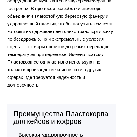
оборудование музыкантов и звукорежиссёров на
гастролях. В процессе разработки инженеры
объединили влагостойкую берёзовую фанеру и
ударопрочный пластик, чтобы получить композит,
который выдерживает не только транспортировку
по бездорожью, но и экстремальные условия
сцены — от жары софитов до резких перепадов
температуры при перевозке. Именно поэтому
Пластокорп сегодня активно используют не
только в производстве кейсов, но и в других
сферах, где требуется надёжность и
долговечность.
Преимущества Пластокорпа
для кейсов и кофров
+ Высокая ударопрочность