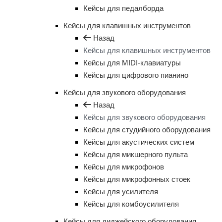
Кейсы для педалборда
Кейсы для клавишных инструментов
Назад
Кейсы для клавишных инструментов
Кейсы для MIDI-клавиатуры
Кейсы для цифрового пианино
Кейсы для звукового оборудования
Назад
Кейсы для звукового оборудования
Кейсы для студийного оборудования
Кейсы для акустических систем
Кейсы для микшерного пульта
Кейсы для микрофонов
Кейсы для микрофонных стоек
Кейсы для усилителя
Кейсы для комбоусилителя
Кейсы для диджейского оборудования