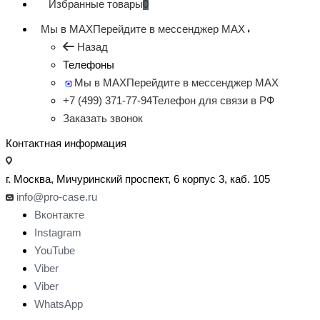
Избранные товары
0
Мы в MAX
Перейдите в мессенджер MAX
Назад
Телефоны
Мы в MAX
Перейдите в мессенджер MAX
+7 (499) 371-77-94
Телефон для связи в РФ
Заказать звонок
Контактная информация
г. Москва, Мичуринский проспект, 6 корпус 3, каб. 105
info@pro-case.ru
Вконтакте
Instagram
YouTube
Viber
Viber
WhatsApp