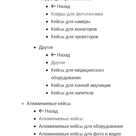
Назад
Кофры для фототехники
Кейсы для камеры
Кейсы для мониторов
Кейсы для проекторов
Другое
Назад
Другое
Кейсы для медицинского
оборудования
Кейсы для конной амуниции
Кейсы для напитков
Алюминиевые кейсы
Назад
Алюминиевые кейсы
Алюминиевые кейсы для оборудования
Алюминиевые кейсы для фото и видео