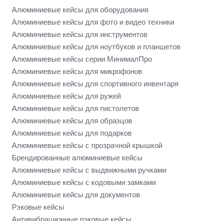
Алюминиевые кейсы для оборудования
Алюминиевые кейсы для фото и видео техники
Алюминиевые кейсы для инструментов
Алюминиевые кейсы для ноутбуков и планшетов
Алюминиевые кейсы серии МинималПро
Алюминиевые кейсы для микрофонов
Алюминиевые кейсы для спортивного инвентаря
Алюминиевые кейсы для ружей
Алюминиевые кейсы для пистолетов
Алюминиевые кейсы для образцов
Алюминиевые кейсы для подарков
Алюминиевые кейсы с прозрачной крышкой
Брендированные алюминиевые кейсы
Алюминиевые кейсы с выдвижными ручками
Алюминиевые кейсы с кодовыми замками
Алюминиевые кейсы для документов
Рэковые кейсы
Антивибрационные рэковые кейсы