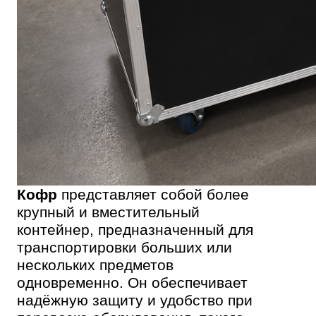
Кофр
представляет собой более
крупный и вместительный
контейнер, предназначенный для
транспортировки больших или
нескольких предметов
одновременно. Он обеспечивает
надёжную защиту и удобство при