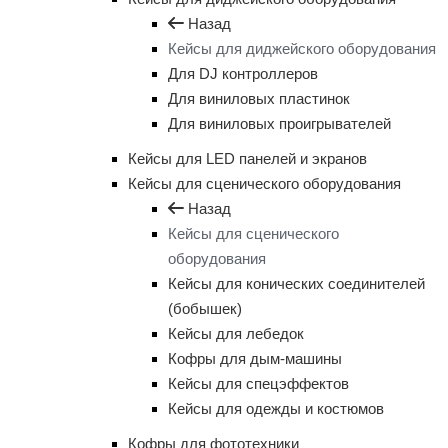
Назад
Кейсы для диджейского оборудования
Для DJ контроллеров
Для виниловых пластинок
Для виниловых проигрывателей
Кейсы для LED панелей и экранов
Кейсы для сценического оборудования
Назад
Кейсы для сценического
оборудования
Кейсы для конических соединителей
(бобышек)
Кейсы для лебедок
Кофры для дым-машины
Кейсы для спецэффектов
Кейсы для одежды и костюмов
Кофры для фототехники