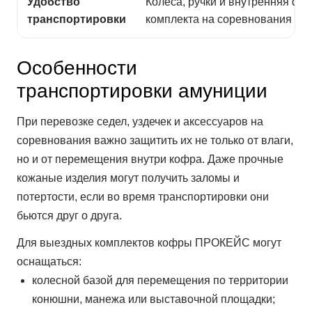
Удобство
Колеса, ручки и внутренняя фи
транспортировки
комплекта на соревнования и 
Особенности
транспортировки амуниции
При перевозке седел, уздечек и аксессуаров на
соревнования важно защитить их не только от влаги,
но и от перемещения внутри кофра. Даже прочные
кожаные изделия могут получить заломы и
потертости, если во время транспортировки они
бьются друг о друга.
Для выездных комплектов кофры ПРОКЕЙС могут
оснащаться:
колесной базой для перемещения по территории
конюшни, манежа или выставочной площадки;