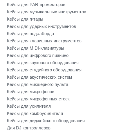
Кейсы для PAR-прожекторов
Кейсы для музыкальных инструментов
Кейсы для гитары
Кейсы для ударных инструментов
Кейсы для педалборда
Кейсы для клавишных инструментов
Кейсы для MIDI-клавиатуры
Кейсы для цифрового пианино
Кейсы для звукового оборудования
Кейсы для студийного оборудования
Кейсы для акустических систем
Кейсы для микшерного пульта
Кейсы для микрофонов
Кейсы для микрофонных стоек
Кейсы для усилителя
Кейсы для комбоусилителя
Кейсы для диджейского оборудования
Для DJ контроллеров