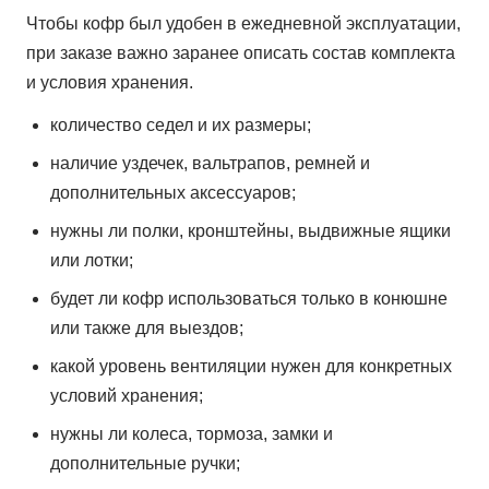
Чтобы кофр был удобен в ежедневной эксплуатации,
при заказе важно заранее описать состав комплекта
и условия хранения.
количество седел и их размеры;
наличие уздечек, вальтрапов, ремней и
дополнительных аксессуаров;
нужны ли полки, кронштейны, выдвижные ящики
или лотки;
будет ли кофр использоваться только в конюшне
или также для выездов;
какой уровень вентиляции нужен для конкретных
условий хранения;
нужны ли колеса, тормоза, замки и
дополнительные ручки;