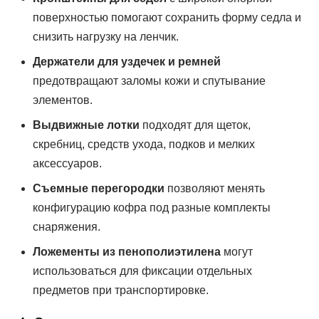
поверхностью помогают сохранить форму седла и
снизить нагрузку на ленчик.
Держатели для уздечек и ремней
предотвращают заломы кожи и спутывание
элементов.
Выдвижные лотки
подходят для щеток,
скребниц, средств ухода, подков и мелких
аксессуаров.
Съемные перегородки
позволяют менять
конфигурацию кофра под разные комплекты
снаряжения.
Ложементы из пенополиэтилена
могут
использоваться для фиксации отдельных
предметов при транспортировке.