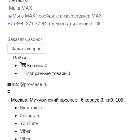
Контакты
Мы в MAX
Мы в MAX
Перейдите в мессенджер MAX
+7 (499) 371-77-94
Телефон для связи в РФ
Заказать звонок
Задать вопрос
Войти
Корзина
0
Избранные товары
0
info@pro-case.ru
г. Москва, Мичуринский проспект, 6 корпус 3, каб. 105
Вконтакте
Instagram
YouTube
Viber
Viber