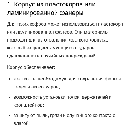
1. Корпус из пластокорпа или
ламинированной фанеры
Для таких кофров может использоваться пластокорп
или ламинированная фанера. Эти материалы
подходят для изготовления жесткого корпуса,
который защищает амуницию от ударов,
сдавливания и случайных повреждений.
Корпус обеспечивает:
жесткость, необходимую для сохранения формы
седел и аксессуаров;
возможность установки полок, держателей и
кронштейнов;
защиту от пыли, грязи и случайного контакта с
влагой;