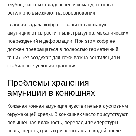
клубов, частных владельцев и команд, которые
регулярно выезжают на соревнования.
Главная задача кофра — защитить кожаную
амуницию от сырости, пыли, грызунов, механических
повреждений и деформации. При этом кофр не
должен превращаться в полностью герметичный
“ящик без воздуха”: для кожи важна вентиляция и
стабильные условия хранения.
Проблемы хранения
амуниции в конюшнях
Кожаная конная амуниция чувствительна к условиям
окружающей среды. В конюшнях часто присутствуют
повышенная влажность, перепады температуры,
пыль, шерсть, грязь и риск контакта с водой после