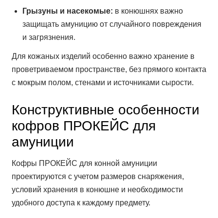
Грызуны и насекомые:
в конюшнях важно
защищать амуницию от случайного повреждения
и загрязнения.
Для кожаных изделий особенно важно хранение в
проветриваемом пространстве, без прямого контакта
с мокрым полом, стенами и источниками сырости.
Конструктивные особенности
кофров ПРОКЕЙС для
амуниции
Кофры ПРОКЕЙС для конной амуниции
проектируются с учетом размеров снаряжения,
условий хранения в конюшне и необходимости
удобного доступа к каждому предмету.