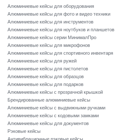
Алюминиевые кейсы для оборудования
Алюминиевые кейсы для фото и видео техники
Алюминиевые кейсы для инструментов
Алюминиевые кейсы для ноутбуков и планшетов
Алюминиевые кейсы серии МинималПро
Алюминиевые кейсы для микрофонов
Алюминиевые кейсы для спортивного инвентаря
Алюминиевые кейсы для ружей
Алюминиевые кейсы для пистолетов
Алюминиевые кейсы для образцов
Алюминиевые кейсы для подарков
Алюминиевые кейсы с прозрачной крышкой
Брендированные алюминиевые кейсы
Алюминиевые кейсы с выдвижными ручками
Алюминиевые кейсы с кодовыми замками
Алюминиевые кейсы для документов
Рэковые кейсы
Антивибрационные рэковые кейсы