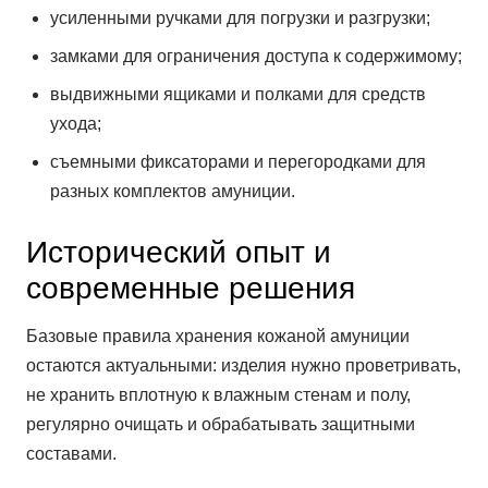
усиленными ручками для погрузки и разгрузки;
замками для ограничения доступа к содержимому;
выдвижными ящиками и полками для средств
ухода;
съемными фиксаторами и перегородками для
разных комплектов амуниции.
Исторический опыт и
современные решения
Базовые правила хранения кожаной амуниции
остаются актуальными: изделия нужно проветривать,
не хранить вплотную к влажным стенам и полу,
регулярно очищать и обрабатывать защитными
составами.