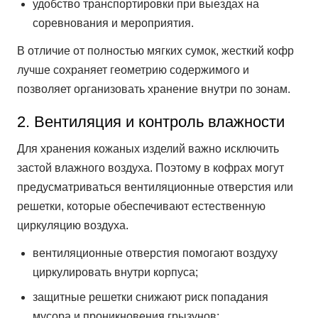
удобство транспортировки при выездах на
соревнования и мероприятия.
В отличие от полностью мягких сумок, жесткий кофр
лучше сохраняет геометрию содержимого и
позволяет организовать хранение внутри по зонам.
2. Вентиляция и контроль влажности
Для хранения кожаных изделий важно исключить
застой влажного воздуха. Поэтому в кофрах могут
предусматриваться вентиляционные отверстия или
решетки, которые обеспечивают естественную
циркуляцию воздуха.
вентиляционные отверстия помогают воздуху
циркулировать внутри корпуса;
защитные решетки снижают риск попадания
мусора и проникновения грызунов;