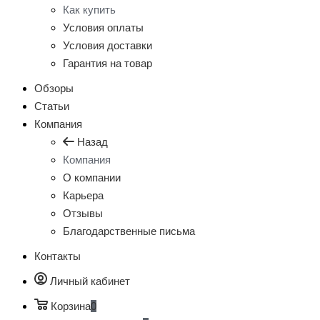
Как купить
Условия оплаты
Условия доставки
Гарантия на товар
Обзоры
Статьи
Компания
Назад
Компания
О компании
Карьера
Отзывы
Благодарственные письма
Контакты
Личный кабинет
Корзина
0