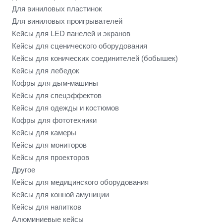
Для виниловых пластинок
Для виниловых проигрывателей
Кейсы для LED панелей и экранов
Кейсы для сценического оборудования
Кейсы для конических соединителей (бобышек)
Кейсы для лебедок
Кофры для дым-машины
Кейсы для спецэффектов
Кейсы для одежды и костюмов
Кофры для фототехники
Кейсы для камеры
Кейсы для мониторов
Кейсы для проекторов
Другое
Кейсы для медицинского оборудования
Кейсы для конной амуниции
Кейсы для напитков
Алюминиевые кейсы