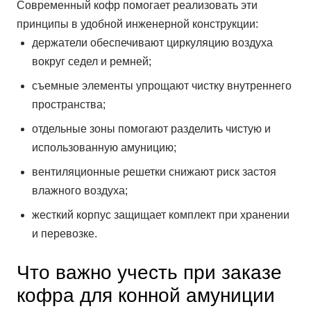
Современный кофр помогает реализовать эти
принципы в удобной инженерной конструкции:
держатели обеспечивают циркуляцию воздуха
вокруг седел и ремней;
съемные элементы упрощают чистку внутреннего
пространства;
отдельные зоны помогают разделить чистую и
использованную амуницию;
вентиляционные решетки снижают риск застоя
влажного воздуха;
жесткий корпус защищает комплект при хранении
и перевозке.
Что важно учесть при заказе
кофра для конной амуниции