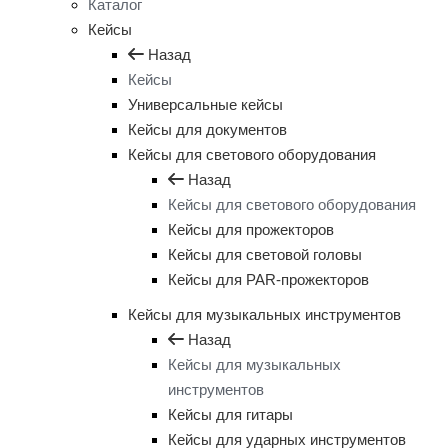
Каталог
Кейсы
Назад
Кейсы
Универсальные кейсы
Кейсы для документов
Кейсы для светового оборудования
Назад
Кейсы для светового оборудования
Кейсы для прожекторов
Кейсы для световой головы
Кейсы для PAR-прожекторов
Кейсы для музыкальных инструментов
Назад
Кейсы для музыкальных
инструментов
Кейсы для гитары
Кейсы для ударных инструментов