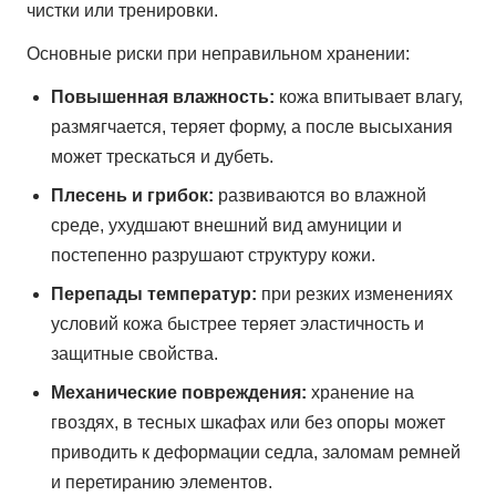
чистки или тренировки.
Основные риски при неправильном хранении:
Повышенная влажность:
кожа впитывает влагу,
размягчается, теряет форму, а после высыхания
может трескаться и дубеть.
Плесень и грибок:
развиваются во влажной
среде, ухудшают внешний вид амуниции и
постепенно разрушают структуру кожи.
Перепады температур:
при резких изменениях
условий кожа быстрее теряет эластичность и
защитные свойства.
Механические повреждения:
хранение на
гвоздях, в тесных шкафах или без опоры может
приводить к деформации седла, заломам ремней
и перетиранию элементов.