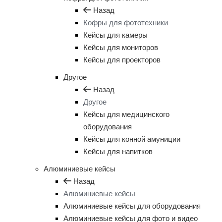
Назад
Кофры для фототехники
Кейсы для камеры
Кейсы для мониторов
Кейсы для проекторов
Другое
Назад
Другое
Кейсы для медицинского
оборудования
Кейсы для конной амуниции
Кейсы для напитков
Алюминиевые кейсы
Назад
Алюминиевые кейсы
Алюминиевые кейсы для оборудования
Алюминиевые кейсы для фото и видео