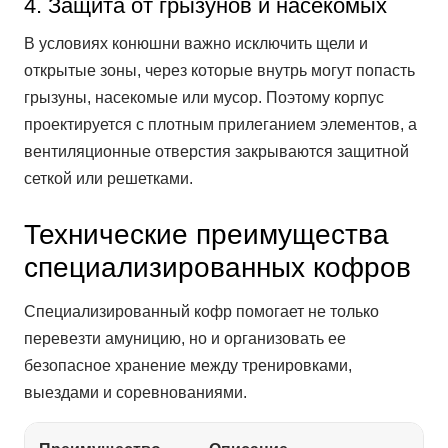
4. Защита от грызунов и насекомых
В условиях конюшни важно исключить щели и
открытые зоны, через которые внутрь могут попасть
грызуны, насекомые или мусор. Поэтому корпус
проектируется с плотным прилеганием элементов, а
вентиляционные отверстия закрываются защитной
сеткой или решетками.
Технические преимущества
специализированных кофров
Специализированный кофр помогает не только
перевезти амуницию, но и организовать ее
безопасное хранение между тренировками,
выездами и соревнованиями.