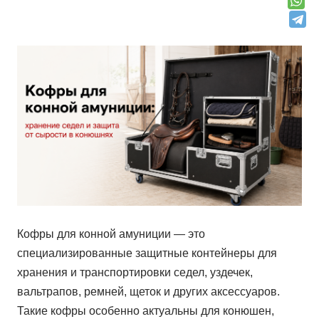
Кофры для конной амуниции — это
специализированные защитные контейнеры для
хранения и транспортировки седел, уздечек,
вальтрапов, ремней, щеток и других аксессуаров.
Такие кофры особенно актуальны для конюшен,