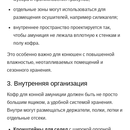
отдельные зоны могут использоваться для
размещения осушителей, например силикагеля;
внутреннее пространство проектируется так,
чтобы амуниция не лежала вплотную к стенкам и
полу кофра.
Это особенно важно для конюшен с повышенной
влажностью, неотапливаемых помещений и
сезонного хранения.
3. Внутренняя организация
Кофр для конной амуниции должен быть не просто
большим ящиком, а удобной системой хранения.
Внутри могут размещаться держатели, полки, лотки и
отдельные отсеки.
Кронштейны для седел
с широкой опорной