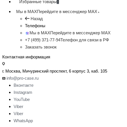
Избранные товары
0
Мы в MAX
Перейдите в мессенджер MAX
Назад
Телефоны
Мы в MAX
Перейдите в мессенджер MAX
+7 (499) 371-77-94
Телефон для связи в РФ
Заказать звонок
Контактная информация
г. Москва, Мичуринский проспект, 6 корпус 3, каб. 105
info@pro-case.ru
Вконтакте
Instagram
YouTube
Viber
Viber
WhatsApp