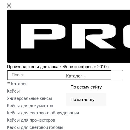
Производство и доставка кейсов и кофров с 2010 г.
Каталог
Каталог
По всему сайту
Кейсы
Универсальные кейсы
По каталогу
Кейсы для документов
Кейсы для светового оборудования
Кейсы для прожекторов
Кейсы для световой головы