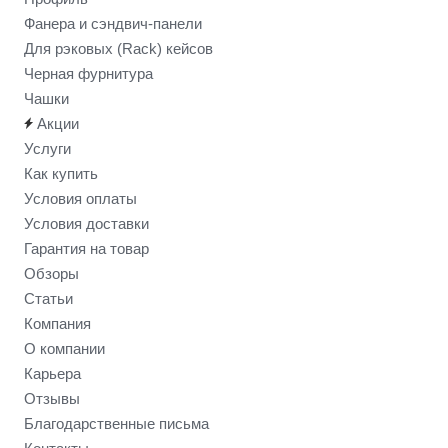
Фанера и сэндвич-панели
Для рэковых (Rack) кейсов
Черная фурнитура
Чашки
Акции
Услуги
Как купить
Условия оплаты
Условия доставки
Гарантия на товар
Обзоры
Статьи
Компания
О компании
Карьера
Отзывы
Благодарственные письма