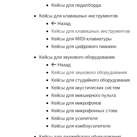
Кейсы для педалборда
Кейсы для клавишных инструментов
Назад
Кейсы для клавишных инструментов
Кейсы для MIDI-клавиатуры
Кейсы для цифрового пианино
Кейсы для звукового оборудования
Назад
Кейсы для звукового оборудования
Кейсы для студийного оборудования
Кейсы для акустических систем
Кейсы для микшерного пульта
Кейсы для микрофонов
Кейсы для микрофонных стоек
Кейсы для усилителя
Кейсы для комбоусилителя
Кейсы для диджейского оборудования