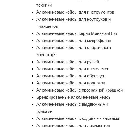
техники
Алюминиевые кейсы для инструментов
Алюминиевые кейсы для ноутбуков и
планшетов
Алюминиевые кейсы серии МинималПро
Алюминиевые кейсы для микрофонов
Алюминиевые кейсы для спортивного
инвентаря
Алюминиевые кейсы для ружей
Алюминиевые кейсы для пистолетов
Алюминиевые кейсы для образцов
Алюминиевые кейсы для подарков
Алюминиевые кейсы с прозрачной крышкой
Брендированные алюминиевые кейсы
Алюминиевые кейсы с выдвижными
ручками
Алюминиевые кейсы с кодовыми замками
Алюминиевые кейсы для документов