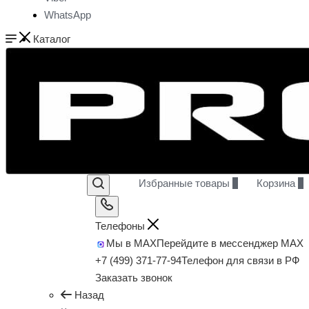
WhatsApp
Каталог
Избранные товары
0
Корзина
0
Телефоны
Мы в MAX
Перейдите в мессенджер MAX
+7 (499) 371-77-94
Телефон для связи в РФ
Заказать звонок
Назад