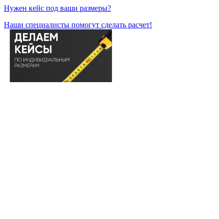
Нужен кейс под ваши размеры?
Наши специалисты помогут сделать расчет!